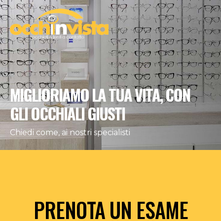
MIGLIORIAMO LA TUA VITA,
CON
GLI OCCHIALI GIUSTI
Chiedi come, ai nostri specialisti
PRENOTA UN ESAME