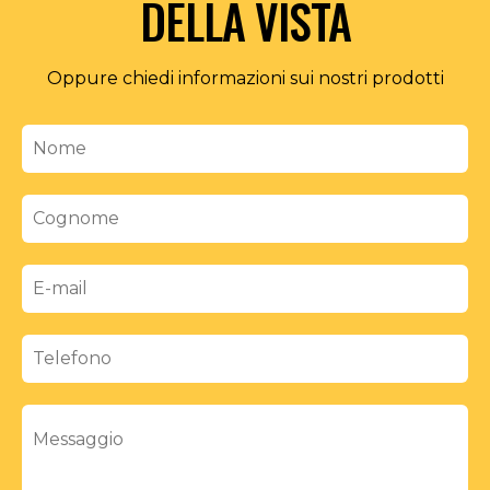
DELLA VISTA
Oppure chiedi informazioni sui nostri prodotti