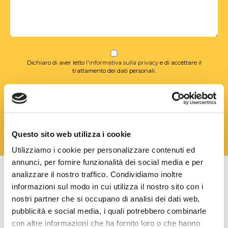
Dichiaro di aver letto
l'informativa sulla privacy
e di accettare il
trattamento dei dati personali.
Questo sito web utilizza i cookie
Utilizziamo i cookie per personalizzare contenuti ed
annunci, per fornire funzionalità dei social media e per
analizzare il nostro traffico. Condividiamo inoltre
informazioni sul modo in cui utilizza il nostro sito con i
nostri partner che si occupano di analisi dei dati web,
pubblicità e social media, i quali potrebbero combinarle
con altre informazioni che ha fornito loro o che hanno