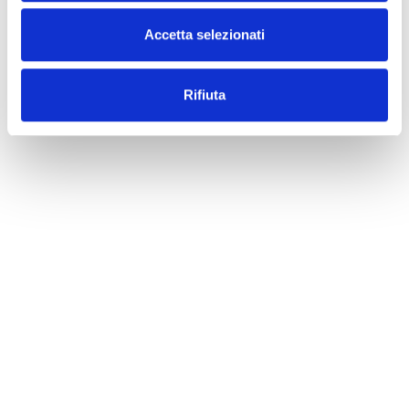
Accetta selezionati
Rifiuta